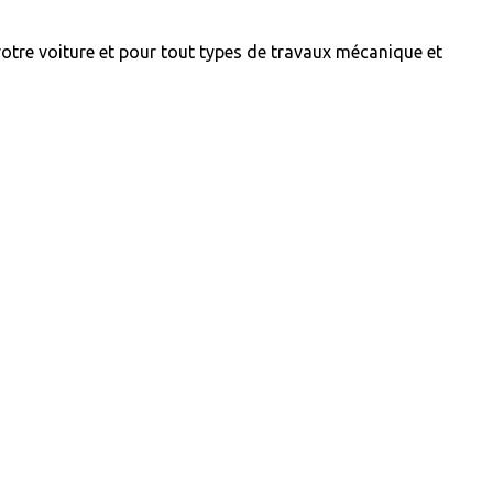
votre voiture et pour tout types de travaux mécanique et