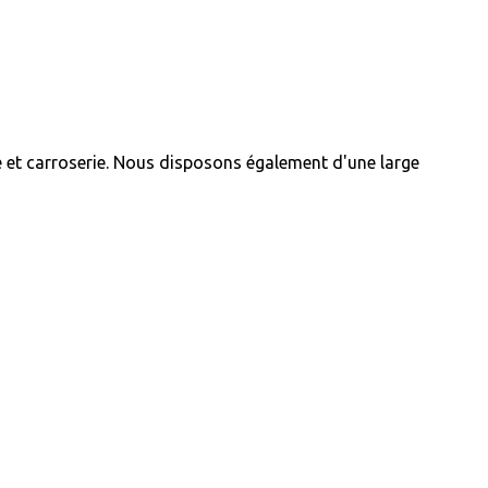
e et carroserie. Nous disposons également d'une large