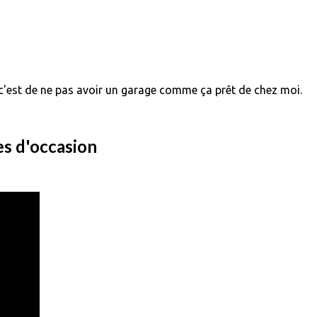
, c'est de ne pas avoir un garage comme ça prêt de chez moi.
es d'occasion