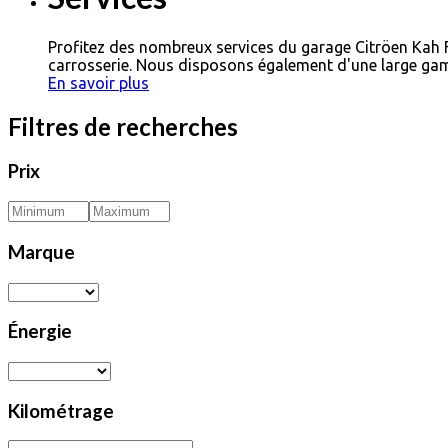
Profitez des nombreux services du garage Citröen Kah
carrosserie. Nous disposons également d'une large gam
En savoir plus
Filtres de recherches
Prix
Marque
Énergie
Kilométrage