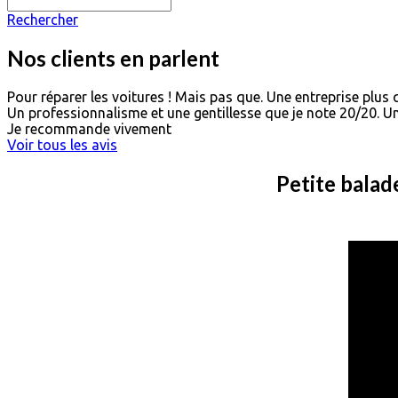
Rechercher
Nos clients en parlent
Pour réparer les voitures ! Mais pas que. Une entreprise plus 
Un professionnalisme et une gentillesse que je note 20/20. U
Je recommande vivement
Voir tous les avis
Petite balad