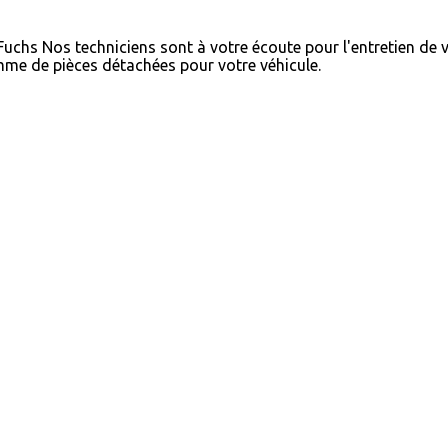
 Fuchs
Nos techniciens sont à votre écoute pour l'entretien de 
me de pièces détachées pour votre véhicule.