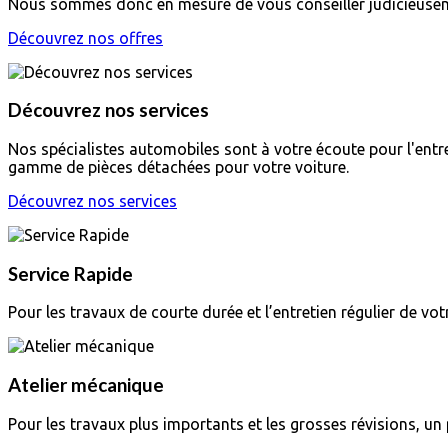
Nous sommes donc en mesure de vous conseiller judicieuse
Découvrez nos offres
Découvrez nos services
Nos spécialistes automobiles sont à votre écoute pour l'entr
gamme de pièces détachées pour votre voiture.
Découvrez nos services
Service Rapide
Pour les travaux de courte durée et l’entretien régulier de vo
Atelier mécanique
Pour les travaux plus importants et les grosses révisions, un p