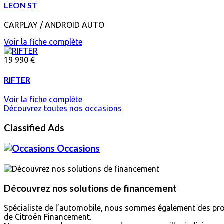
LEON ST
CARPLAY / ANDROID AUTO
Voir la fiche complète
19 990 €
RIFTER
Voir la fiche complète
Découvrez toutes nos occasions
Classified Ads
Occasions
Découvrez nos solutions de financement
Spécialiste de l’automobile, nous sommes également des prof
de Citroën Financement.