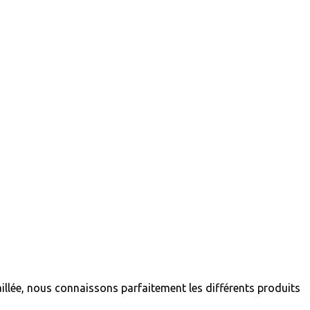
llée, nous connaissons parfaitement les différents produits