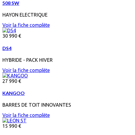
508 SW
HAYON ELECTRIQUE
Voir la fiche complète
30 990 €
DS4
HYBRIDE - PACK HIVER
Voir la fiche complète
27 990 €
KANGOO
BARRES DE TOIT INNOVANTES
Voir la fiche complète
15 990 €