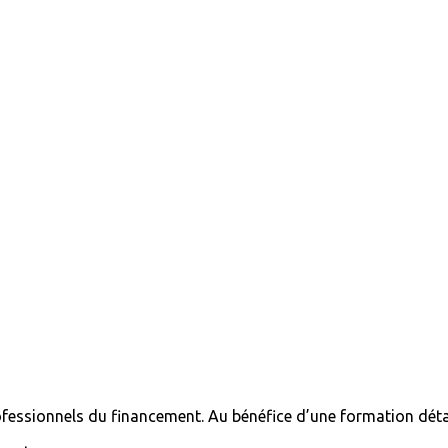
essionnels du financement. Au bénéfice d’une formation détai