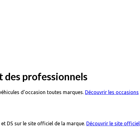
et des professionnels
éhicules d'occasion toutes marques.
Découvrir les occasions
 DS sur le site officiel de la marque.
Découvrir le site officiel