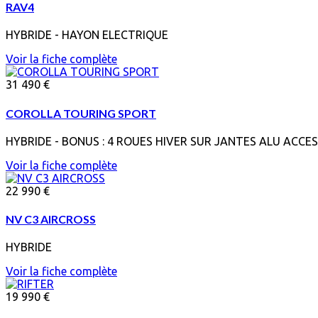
RAV4
HYBRIDE - HAYON ELECTRIQUE
Voir la fiche complète
31 490 €
COROLLA TOURING SPORT
HYBRIDE - BONUS : 4 ROUES HIVER SUR JANTES ALU ACCE
Voir la fiche complète
22 990 €
NV C3 AIRCROSS
HYBRIDE
Voir la fiche complète
19 990 €