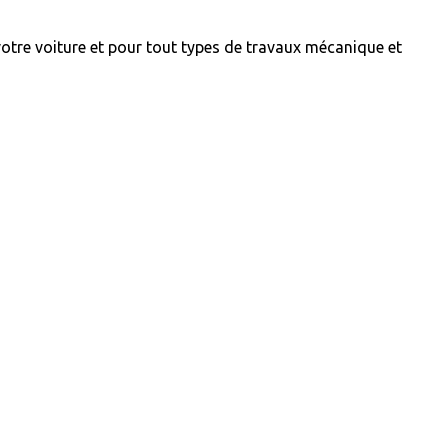
votre voiture et pour tout types de travaux mécanique et