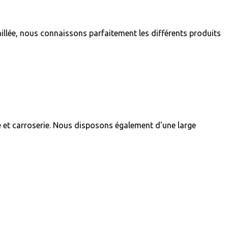
llée, nous connaissons parfaitement les différents produits
e et carroserie. Nous disposons également d'une large