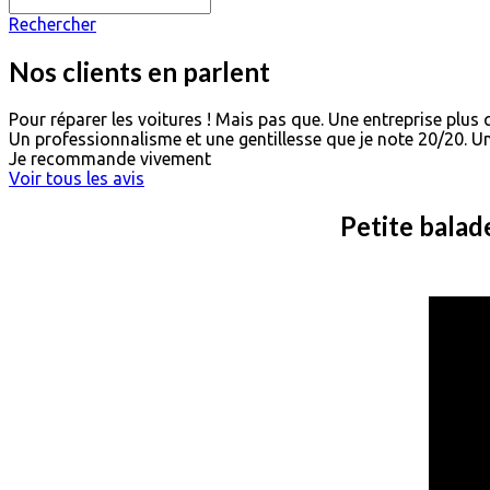
Rechercher
Nos clients en parlent
Pour réparer les voitures ! Mais pas que. Une entreprise plus 
Un professionnalisme et une gentillesse que je note 20/20. U
Je recommande vivement
Voir tous les avis
Petite balad