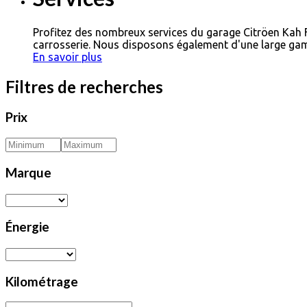
Profitez des nombreux services du garage Citröen Kah
carrosserie. Nous disposons également d'une large gam
En savoir plus
Filtres de recherches
Prix
Marque
Énergie
Kilométrage