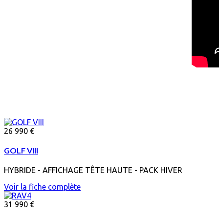
26 990 €
GOLF VIII
HYBRIDE - AFFICHAGE TÊTE HAUTE - PACK HIVER
Voir la fiche complète
31 990 €