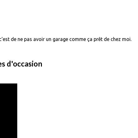
, c'est de ne pas avoir un garage comme ça prêt de chez moi.
es d'occasion