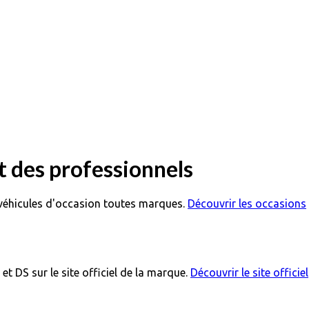
et des professionnels
éhicules d'occasion toutes marques.
Découvrir les occasions
 DS sur le site officiel de la marque.
Découvrir le site officiel