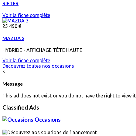
RIFTER
Voir la fiche complète
25 490 €
MAZDA 3
HYBRIDE - AFFICHAGE TÊTE HAUTE
Voir la fiche complète
Découvrez toutes nos occasions
×
Message
This ad does not exist or you do not have the right to view it
Classified Ads
Occasions