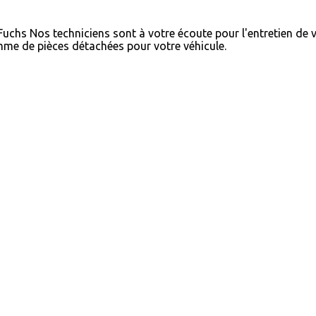
 Fuchs
Nos techniciens sont à votre écoute pour l'entretien de 
me de pièces détachées pour votre véhicule.