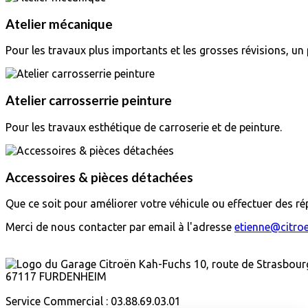
Atelier mécanique
Pour les travaux plus importants et les grosses révisions, un p
Atelier carrosserrie peinture
Pour les travaux esthétique de carroserie et de peinture.
Accessoires & pièces détachées
Que ce soit pour améliorer votre véhicule ou effectuer des r
Merci de nous contacter par email à l'adresse
etienne@citro
Citroën Kah Fuchs sur Facebook
10, route de Strasbour
67117 FURDENHEIM
Service Commercial : 03.88.69.03.01