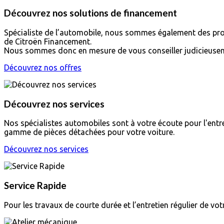
Découvrez nos solutions de financement
Spécialiste de l’automobile, nous sommes également des prof
de Citroën Financement.
Nous sommes donc en mesure de vous conseiller judicieuse
Découvrez nos offres
Découvrez nos services
Nos spécialistes automobiles sont à votre écoute pour l'entr
gamme de pièces détachées pour votre voiture.
Découvrez nos services
Service Rapide
Pour les travaux de courte durée et l’entretien régulier de vo